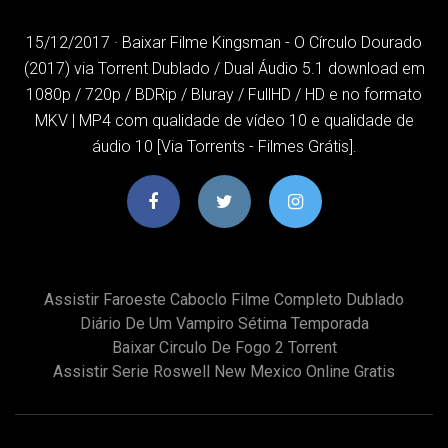
15/12/2017 · Baixar Filme Kingsman - O Círculo Dourado
(2017) via Torrent Dublado / Dual Áudio 5.1 download em
1080p / 720p / BDRip / Bluray / FullHD / HD e no formato
MKV | MP4 com qualidade de vídeo 10 e qualidade de
áudio 10 [Via Torrents - Filmes Grátis].
Assistir Faroeste Caboclo Filme Completo Dublado
Diário De Um Vampiro Sétima Temporada
Baixar Circulo De Fogo 2 Torrent
Assistir Serie Roswell New Mexico Online Gratis