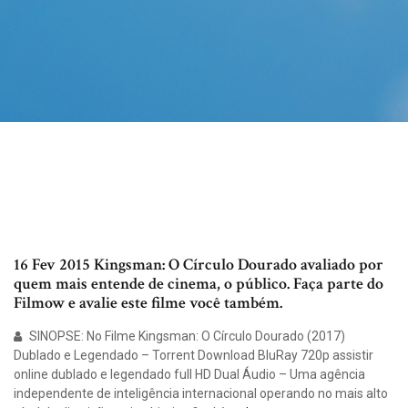
16 Fev 2015 Kingsman: O Círculo Dourado avaliado por
quem mais entende de cinema, o público. Faça parte do
Filmow e avalie este filme você também.
SINOPSE: No Filme Kingsman: O Círculo Dourado (2017)
Dublado e Legendado – Torrent Download BluRay 720p assistir
online dublado e legendado full HD Dual Áudio – Uma agência
independente de inteligência internacional operando no mais alto