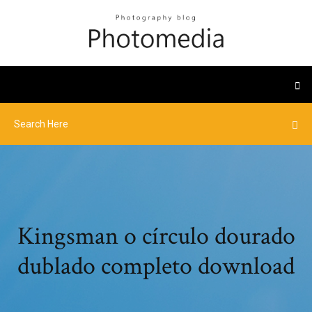
Kingsman o círculo dourado
dublado completo download