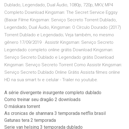
Dublado, Legendado, Dual Áudio, 1080p, 720p, MKV, MP4
Completo Download Kingsman: The Secret Service Eggsy
(Baixar Filme Kingsman: Serviço Secreto Torrent Dublado,
Legendado, Dual Áudio, Kingsman: O Círculo Dourado (2017)
Torrent Dublado e Legendado; Veja também, no mesmo
gênero 17/09/2019 · Assistir Kingsman: Serviço Secreto
Legendado completo online grátis Download Kingsman:
Serviço Secreto Dublado e Legendado grátis Download
Kingsman: Serviço Secreto Torrent Como Assistir Kingsman:
Serviço Secreto Dublado Online Grátis Assista filmes online
HD na sua smart tv e celular - Trailer no youtube.
A série divergente insurgente completo dublado
Como treinar seu dragão 2 downloads
O máskara torrent
As cronicas de shannara 3 temporada netflix brasil
Gatunas tera 2 temporada
Serie van helsing 3 temporada dublado