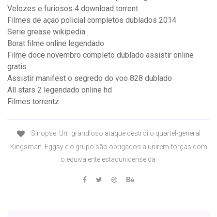
Velozes e furiosos 4 download torrent
Filmes de açao policial completos dublados 2014
Serie grease wikipedia
Borat filme online legendado
Filme doce novembro completo dublado assistir online
gratis
Assistir manifest o segredo do voo 828 dublado
All stars 2 legendado online hd
Filmes torrentz
Sinopse. Um grandioso ataque destrói o quartel-general
Kingsman. Eggsy e o grupo são obrigados a unirem forças com
o equivalente estadunidense da